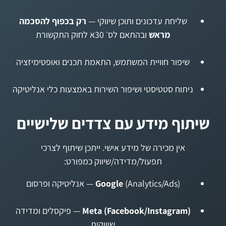
שליחת עדכונים ותוכן שיווקי —
רק בכפוף להסכמה
מראש
ובהתאם לס׳ 30א לחוק התקשורת
שיפור חוויית המשתמש, התאמת תכנים ואופטימיזציה
ניתוח סטטיסטי ושיפור השירות באמצעות כלי אנליטיקה
שיתוף מידע עם צדדים שלישיים
אין מכירה של מידע אישי. ייתכן שיתוף לצרכי
תפעול/מדידה/שיווק כמפורט:
(Analytics/Ads) — אנליטיקה ופרסום
Google
Meta (Facebook/Instagram)
— פיקסלים ומדידה
שיווקית