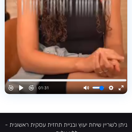
ניתן לשריין שיחת יעוץ ובניית תחזית עסקית ראשונית -