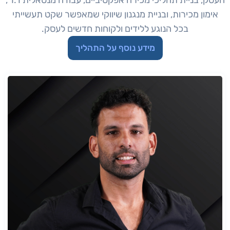
אימון מכירות, ובניית מנגנון שיווקי שמאפשר שקט תעשייתי
בכל הנוגע ללידים ולקוחות חדשים לעסק.
מידע נוסף על התהליך