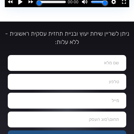
ניתן לשריין שיחת יעוץ ובניית תחזית עסקית ראשונית -
ללא עלות: