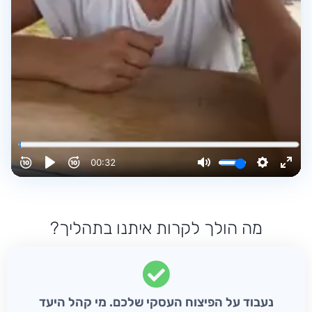
מה הולך לקרות איתנו בתהליך?
נעבוד על הפיצוח העסקי שלכם. מי קהל היעד