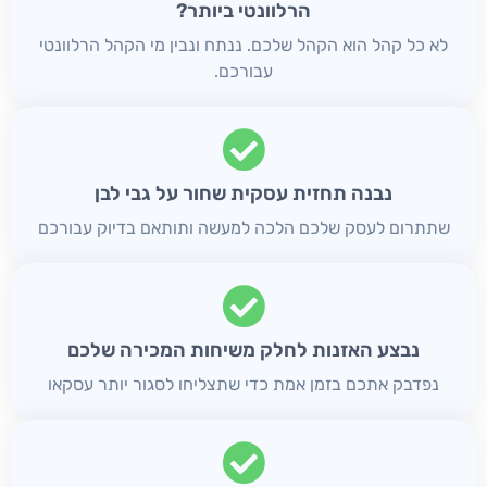
הרלוונטי ביותר?
לא כל קהל הוא הקהל שלכם. ננתח ונבין מי הקהל הרלוונטי
עבורכם.
נבנה תחזית עסקית שחור על גבי לבן
שתתרום לעסק שלכם הלכה למעשה ותותאם בדיוק עבורכם
נבצע האזנות לחלק משיחות המכירה שלכם
נפדבק אתכם בזמן אמת כדי שתצליחו לסגור יותר עסקאו