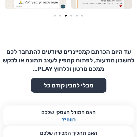
עד היום הכרתם קמפיינרים שיודעים להתחבר לכם
לחשבון מודעות, לפתוח קמפיין לעצב תמונה או לבקש
ממכם סרטון וללחוץ PLAY…
מבלי להבין קודם כל
האם המודל העסקי שלכם
רווחי?
האם תהליך המכירה שלכם