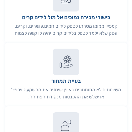
כישורי מכירה נמוכים אל מול לידים קרים
קמפיין ממומן מטרתו לספק לידים חמים,פושרים, וקרים.
עסק שלא ילמד לטפל בלידים קרים יהיה לו קשה לצמוח
בעיית תמחור
השירותים לא מתומחרים באופן שיחזיר את ההשקעה ויכפיל
או ישלש את ההכנסות מנקודת הפתיחה.