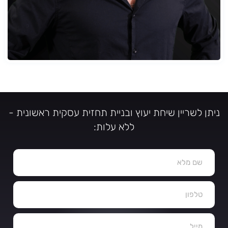
ניתן לשריין שיחת יעוץ ובניית תחזית עסקית ראשונית -
ללא עלות: