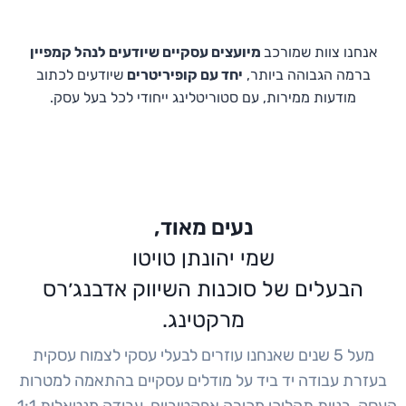
אנחנו צוות שמורכב
מיועצים עסקיים שיודעים לנהל קמפיין
ברמה הגבוהה ביותר,
יחד עם קופיריטרים
שיודעים לכתוב
מודעות ממירות, עם סטוריטלינג ייחודי לכל בעל עסק.
נעים מאוד,
שמי יהונתן טויטו
הבעלים של סוכנות השיווק אדבנג׳רס
מרקטינג.
מעל 5 שנים שאנחנו עוזרים לבעלי עסקי לצמוח עסקית
בעזרת עבודה יד ביד על מודלים עסקיים בהתאמה למטרות
העסק, בניית תהליכי מכירה אפקטיביים, עבודה מנטאלית 1:1 ,