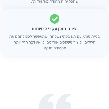
שהכל יהיה מהודק מא׳ ועד ת׳.
יצירת תוכן עקבי לרשתות
בניית מותג עם ת.ז בלתי נשכחת, שתאפשר לכם לחמם את
הלידים, וליצור משפכים אורגנים. כי אין דבר חזק יותר
מקהילה חזקה.