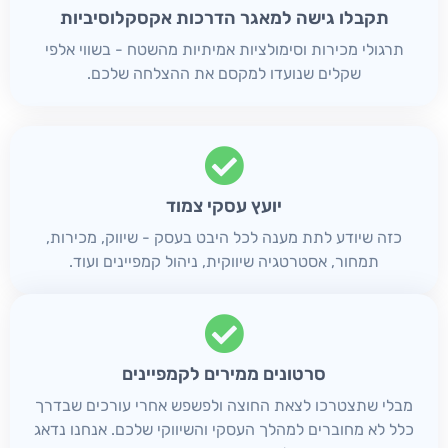
תקבלו גישה למאגר הדרכות אקסקלוסיביות
תרגולי מכירות וסימולציות אמיתיות מהשטח - בשווי אלפי
שקלים שנועדו למקסם את ההצלחה שלכם.
יועץ עסקי צמוד
כזה שיודע לתת מענה לכל היבט בעסק - שיווק, מכירות,
תמחור, אסטרטגיה שיווקית, ניהול קמפיינים ועוד.
סרטונים ממירים לקמפיינים
מבלי שתצטרכו לצאת החוצה ולפשפש אחרי עורכים שבדרך
כלל לא מחוברים למהלך העסקי והשיווקי שלכם. אנחנו נדאג