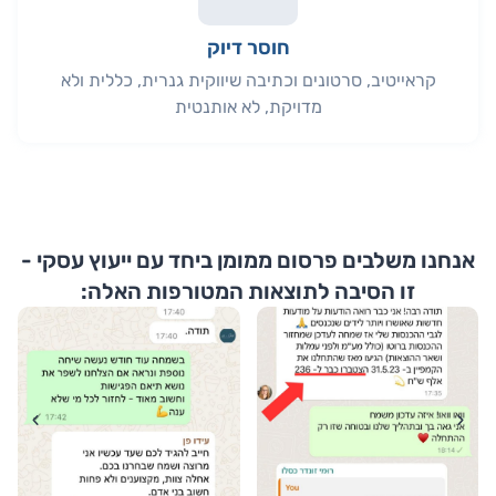
חוסר דיוק
קראייטיב, סרטונים וכתיבה שיווקית גנרית, כללית ולא
מדויקת, לא אותנטית
אנחנו משלבים פרסום ממומן ביחד עם ייעוץ עסקי -
זו הסיבה לתוצאות המטורפות האלה: