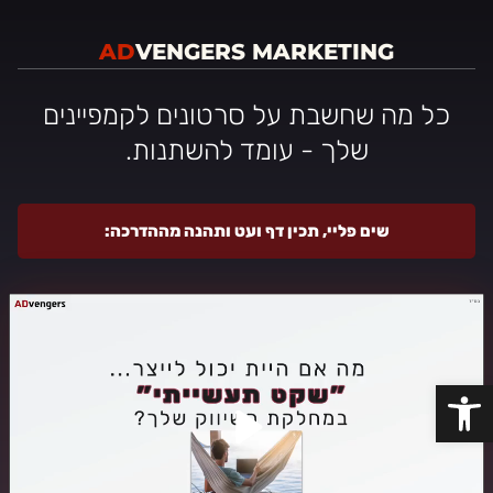
AD
VENGERS MARKETING
כל מה שחשבת על סרטונים לקמפיינים
שלך - עומד להשתנות.
שים פליי, תכין דף ועט ותהנה מההדרכה:
פתח סרגל נגישות