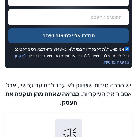
תחזרו אליי לתיאום שיחה
אני מאשר\ת לקבל דיוור במייל\או ב-SMS מ״אדבנג׳רס מרקטינג
בע״מ״ ומודע לכך שאוכל להסיר את עצמי מהרשימה בכל עת.
לתקנון
מדיניות פרטיות
יש הרבה סיבות ששיווק לא עבד לכם עד עכשיו, אבל
אסביר את העיקריות,
כנראה שאחת מהן תוקעת את
העסק: