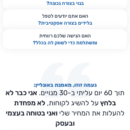
בנוי בצורה נכונה?
האם אתם יודעים לטפל
בלידים בצורה אפקטיבית?
האם הנישה שלכם רווחית
ומשתלמת כדי לשווק לה בכלל?
נעמה זוזו, מאמנת באונליין:
תוך 60 יום עליתי ב-30 מנויים.
אני כבר לא
בלחץ
על להשיג לקוחות,
לא מפחדת
להעלות את המחיר שלי
ואני בטוחה בעצמי
ובעסק