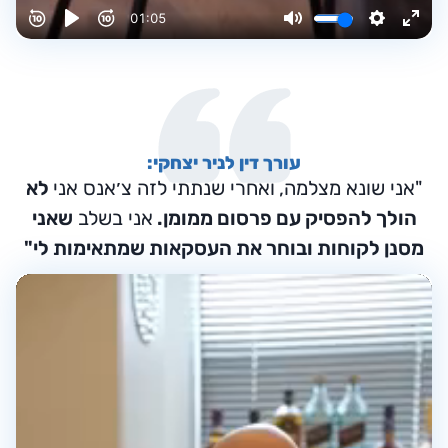
עורך דין לניר יצחקי:
"אני שונא מצלמה,
ואחרי שנתתי לזה צ׳אנס אני
לא
הולך להפסיק עם פרסום ממומן.
אני בשלב
שאני
מסנן לקוחות ובוחר את העסקאות שמתאימות לי"