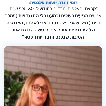
רומי זונדר, יועצת פיננסית:
"קפצתי מאלפים בודדים בחודש ל-30 אלף ש״ח.
אנשים מגיעים
בשלים וכמעט בלי התנגדויות
(מהלך
ובינר)
מאז שאני באדבנג׳רס
אני לא לבד, האנרגיה
שלהם דוחפת אותי
ואני מרגישה שזו גם אחת
הסיבות
שנכנס הרבה יותר כסף"