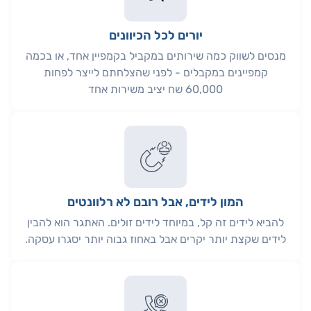
יורים לכל הכיוונים
מנסים לשווק כמה שירותים במקביל בקמפיין אחד, או בכמה
קמפיינים במקבלים - לפני שהצלחתם לייצר לפחות
60,000 שח יציב משירות אחד
המון לידים, אבל רובם לא רלוונטים
להביא לידים זה קל, במיוחד לידים זולים. האתגר הוא להבין
לידים שקצת יותר יקרים אבל באחוז גבוה יותר יסגרו עסקה.