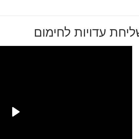
ליחת עדויות לחימום