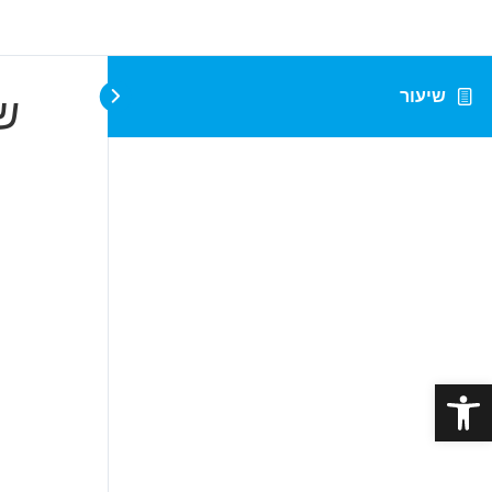
שיעור
ש
פתח סרגל נגישות