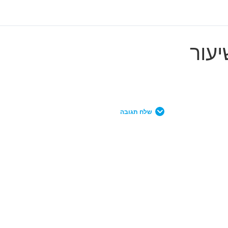
יעור
שלח תגובה