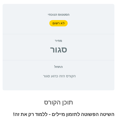
הסטטוס הנוכחי
לא רשום
מחיר
סגור
התחל
הקורס הזה כרגע סגור
תוכן הקורס
השיטה הפשוטה לתזמון מיילים - ללמוד רק את זה!