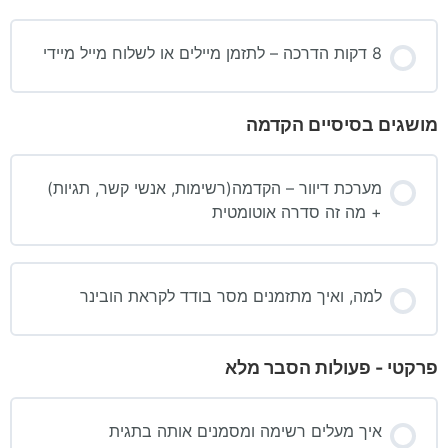
8 דקות הדרכה – לתזמן מיילים או לשלוח מייל מיידי
מושגים בסיסיים הקדמה
מערכת דיוור – הקדמה(רשימות, אנשי קשר, תגיות)
+ מה זה סדרה אוטומטית
למה, ואיך מתזמנים מסר בודד לקראת הובינר
פרקטי - פעולות הסבר מלא
איך מעלים רשימה ומסמנים אותה בתגית